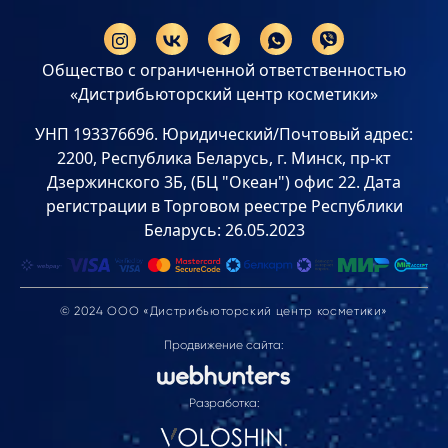
Общество с ограниченной ответственностью
«Дистрибьюторский центр косметики»
УНП 193376696. Юридический/Почтовый адрес:
2200, Республика Беларусь, г. Минск, пр-кт
Дзержинского 3Б, (БЦ "Океан") офис 22. Дата
регистрации в Торговом реестре Республики
Беларусь: 26.05.2023
© 2024 ООО «Дистрибьюторский центр косметики»
Продвижение сайта:
Разработка: