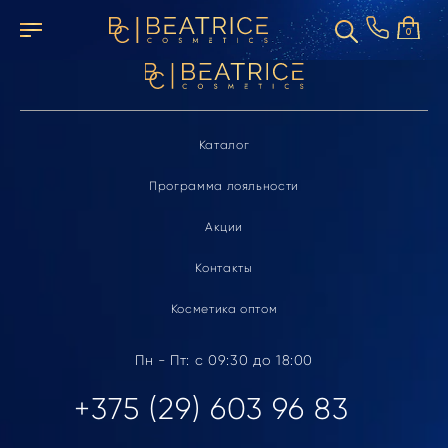
Элемент не найден
0
Каталог
Программа лояльности
Акции
Контакты
Косметика оптом
Пн - Пт: с 09:30 до 18:00
+375 (29) 603 96 83