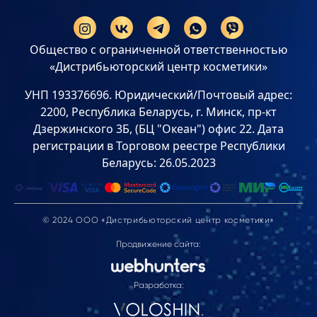
Общество с ограниченной ответственностью
«Дистрибьюторский центр косметики»
УНП 193376696. Юридический/Почтовый адрес:
2200, Республика Беларусь, г. Минск, пр-кт
Дзержинского 3Б, (БЦ "Океан") офис 22. Дата
регистрации в Торговом реестре Республики
Беларусь: 26.05.2023
© 2024 ООО «Дистрибьюторский центр косметики»
Продвижение сайта:
Разработка: