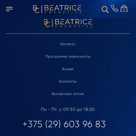
Элемент не найден
0
Каталог
Программа лояльности
Акции
Контакты
Косметика оптом
Пн - Пт: с 09:30 до 18:00
+375 (29) 603 96 83