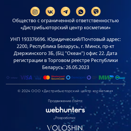
Общество с ограниченной ответственностью
«Дистрибьюторский центр косметики»
УНП 193376696. Юридический/Почтовый адрес:
2200, Республика Беларусь, г. Минск, пр-кт
Дзержинского 3Б, (БЦ "Океан") офис 22. Дата
регистрации в Торговом реестре Республики
Беларусь: 26.05.2023
© 2024 ООО «Дистрибьюторский центр косметики»
Продвижение сайта:
Разработка: