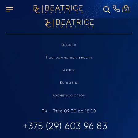
Элемент не найден
0
Каталог
Программа лояльности
Акции
Контакты
Косметика оптом
Пн - Пт: с 09:30 до 18:00
+375 (29) 603 96 83