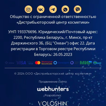
Общество с ограниченной ответственностью
«Дистрибьюторский центр косметики»
УНП 193376696. Юридический/Почтовый адрес:
2200, Республика Беларусь, г. Минск, пр-кт
Дзержинского 3Б, (БЦ "Океан") офис 22. Дата
регистрации в Торговом реестре Республики
Беларусь: 26.05.2023
© 2024 ООО «Дистрибьюторский центр косметики»
Продвижение сайта:
Разработка: