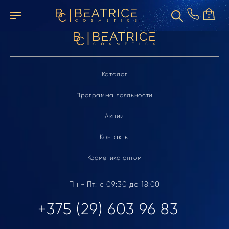
Элемент не найден
0
Каталог
Программа лояльности
Акции
Контакты
Косметика оптом
Пн - Пт: с 09:30 до 18:00
+375 (29) 603 96 83