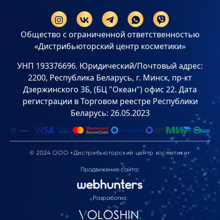
Общество с ограниченной ответственностью
«Дистрибьюторский центр косметики»
УНП 193376696. Юридический/Почтовый адрес:
2200, Республика Беларусь, г. Минск, пр-кт
Дзержинского 3Б, (БЦ "Океан") офис 22. Дата
регистрации в Торговом реестре Республики
Беларусь: 26.05.2023
© 2024 ООО «Дистрибьюторский центр косметики»
Продвижение сайта:
Разработка: