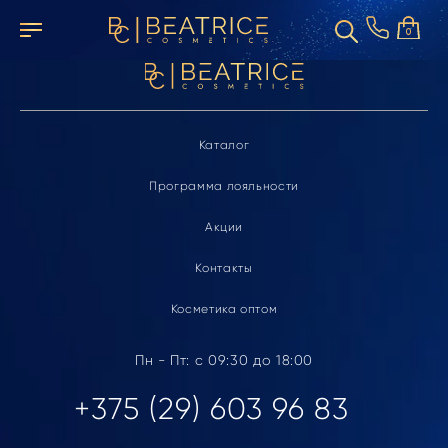
Элемент не найден
0
Каталог
Программа лояльности
Акции
Контакты
Косметика оптом
Пн - Пт: с 09:30 до 18:00
+375 (29) 603 96 83