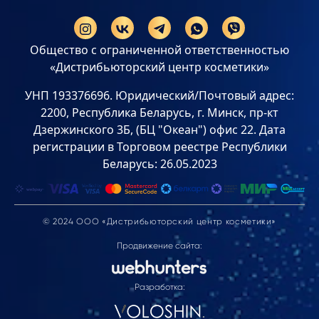
Общество с ограниченной ответственностью
«Дистрибьюторский центр косметики»
УНП 193376696. Юридический/Почтовый адрес:
2200, Республика Беларусь, г. Минск, пр-кт
Дзержинского 3Б, (БЦ "Океан") офис 22. Дата
регистрации в Торговом реестре Республики
Беларусь: 26.05.2023
© 2024 ООО «Дистрибьюторский центр косметики»
Продвижение сайта:
Разработка: