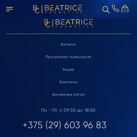
Элемент не найден
0
Каталог
Программа лояльности
Акции
Контакты
Косметика оптом
Пн - Пт: с 09:30 до 18:00
+375 (29) 603 96 83