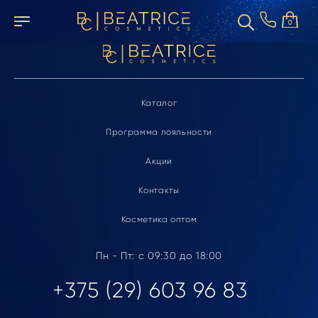
Элемент не найден
0
Каталог
Программа лояльности
Акции
Контакты
Косметика оптом
Пн - Пт: с 09:30 до 18:00
+375 (29) 603 96 83