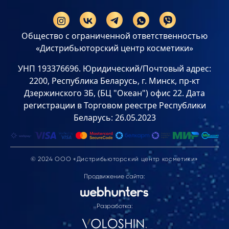
Общество с ограниченной ответственностью
«Дистрибьюторский центр косметики»
УНП 193376696. Юридический/Почтовый адрес:
2200, Республика Беларусь, г. Минск, пр-кт
Дзержинского 3Б, (БЦ "Океан") офис 22. Дата
регистрации в Торговом реестре Республики
Беларусь: 26.05.2023
© 2024 ООО «Дистрибьюторский центр косметики»
Продвижение сайта:
Разработка: