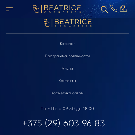
Элемент не найден
0
Каталог
Программа лояльности
Акции
Контакты
Косметика оптом
Пн - Пт: с 09:30 до 18:00
+375 (29) 603 96 83