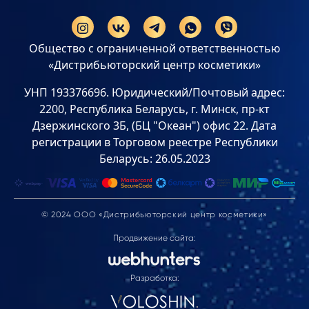
Общество с ограниченной ответственностью
«Дистрибьюторский центр косметики»
УНП 193376696. Юридический/Почтовый адрес:
2200, Республика Беларусь, г. Минск, пр-кт
Дзержинского 3Б, (БЦ "Океан") офис 22. Дата
регистрации в Торговом реестре Республики
Беларусь: 26.05.2023
© 2024 ООО «Дистрибьюторский центр косметики»
Продвижение сайта:
Разработка: