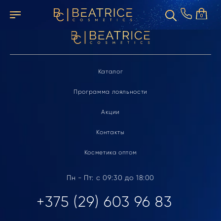
Элемент не найден
0
Каталог
Программа лояльности
Акции
Контакты
Косметика оптом
Пн - Пт: с 09:30 до 18:00
+375 (29) 603 96 83