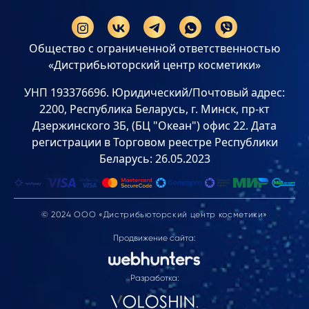
Общество с ограниченной ответственностью
«Дистрибьюторский центр косметики»
УНП 193376696. Юридический/Почтовый адрес:
2200, Республика Беларусь, г. Минск, пр-кт
Дзержинского 3Б, (БЦ "Океан") офис 22. Дата
регистрации в Торговом реестре Республики
Беларусь: 26.05.2023
© 2024 ООО «Дистрибьюторский центр косметики»
Продвижение сайта:
Разработка: