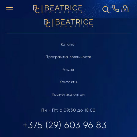
Элемент не найден
0
Каталог
Программа лояльности
Акции
Контакты
Косметика оптом
Пн - Пт: с 09:30 до 18:00
+375 (29) 603 96 83