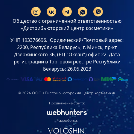
Общество с ограниченной ответственностью
«Дистрибьюторский центр косметики»
УНП 193376696. Юридический/Почтовый адрес:
2200, Республика Беларусь, г. Минск, пр-кт
Дзержинского 3Б, (БЦ "Океан") офис 22. Дата
регистрации в Торговом реестре Республики
Беларусь: 26.05.2023
© 2024 ООО «Дистрибьюторский центр косметики»
Продвижение сайта:
Разработка: