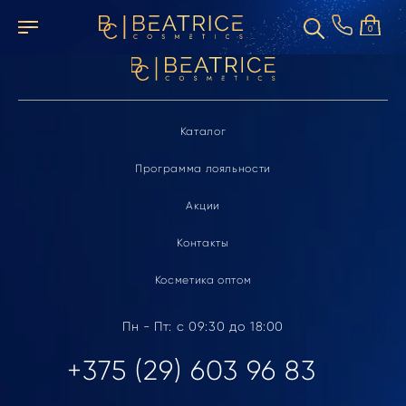
Элемент не найден
0
Каталог
Программа лояльности
Акции
Контакты
Косметика оптом
Пн - Пт: с 09:30 до 18:00
+375 (29) 603 96 83