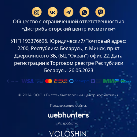
Общество с ограниченной ответственностью
«Дистрибьюторский центр косметики»
УНП 193376696. Юридический/Почтовый адрес:
2200, Республика Беларусь, г. Минск, пр-кт
Дзержинского 3Б, (БЦ "Океан") офис 22. Дата
регистрации в Торговом реестре Республики
Беларусь: 26.05.2023
© 2024 ООО «Дистрибьюторский центр косметики»
Продвижение сайта:
Разработка: