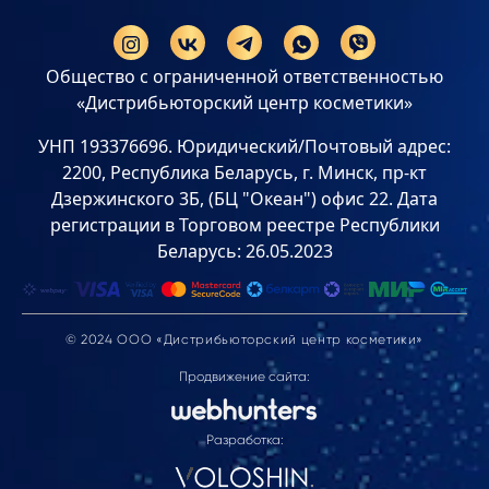
Общество с ограниченной ответственностью
«Дистрибьюторский центр косметики»
УНП 193376696. Юридический/Почтовый адрес:
2200, Республика Беларусь, г. Минск, пр-кт
Дзержинского 3Б, (БЦ "Океан") офис 22. Дата
регистрации в Торговом реестре Республики
Беларусь: 26.05.2023
© 2024 ООО «Дистрибьюторский центр косметики»
Продвижение сайта:
Разработка: