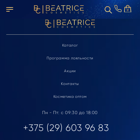
Элемент не найден
0
Каталог
Программа лояльности
Акции
Контакты
Косметика оптом
Пн - Пт: с 09:30 до 18:00
+375 (29) 603 96 83