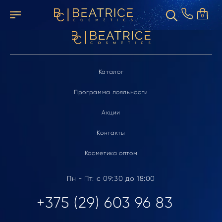
Элемент не найден
0
Каталог
Программа лояльности
Акции
Контакты
Косметика оптом
Пн - Пт: с 09:30 до 18:00
+375 (29) 603 96 83