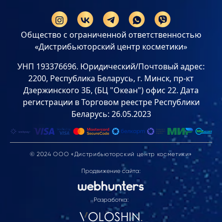
Общество с ограниченной ответственностью
«Дистрибьюторский центр косметики»
УНП 193376696. Юридический/Почтовый адрес:
2200, Республика Беларусь, г. Минск, пр-кт
Дзержинского 3Б, (БЦ "Океан") офис 22. Дата
регистрации в Торговом реестре Республики
Беларусь: 26.05.2023
© 2024 ООО «Дистрибьюторский центр косметики»
Продвижение сайта:
Разработка: