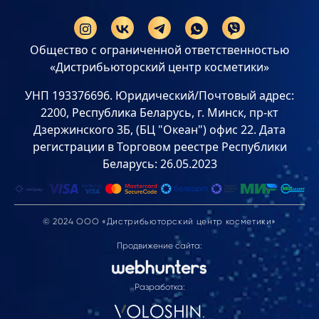
Общество с ограниченной ответственностью
«Дистрибьюторский центр косметики»
УНП 193376696. Юридический/Почтовый адрес:
2200, Республика Беларусь, г. Минск, пр-кт
Дзержинского 3Б, (БЦ "Океан") офис 22. Дата
регистрации в Торговом реестре Республики
Беларусь: 26.05.2023
© 2024 ООО «Дистрибьюторский центр косметики»
Продвижение сайта:
Разработка: