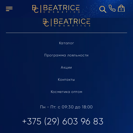
Элемент не найден
0
Каталог
Программа лояльности
Акции
Контакты
Косметика оптом
Пн - Пт: с 09:30 до 18:00
+375 (29) 603 96 83