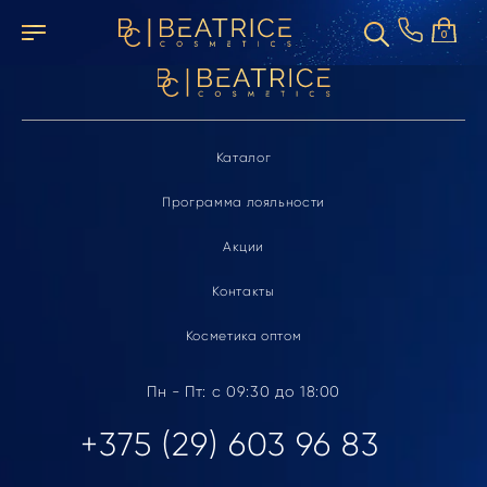
Элемент не найден
0
Каталог
Программа лояльности
Акции
Контакты
Косметика оптом
Пн - Пт: с 09:30 до 18:00
+375 (29) 603 96 83