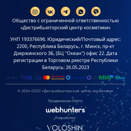
Общество с ограниченной ответственностью
«Дистрибьюторский центр косметики»
УНП 193376696. Юридический/Почтовый адрес:
2200, Республика Беларусь, г. Минск, пр-кт
Дзержинского 3Б, (БЦ "Океан") офис 22. Дата
регистрации в Торговом реестре Республики
Беларусь: 26.05.2023
© 2024 ООО «Дистрибьюторский центр косметики»
Продвижение сайта:
Разработка: