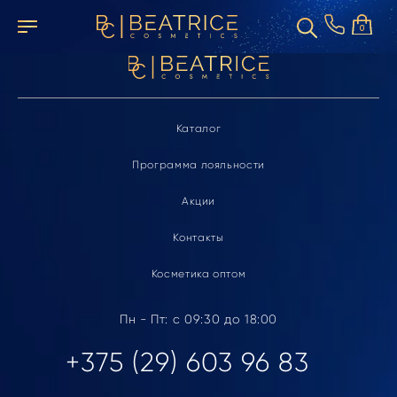
Элемент не найден
0
Каталог
Программа лояльности
Акции
Контакты
Косметика оптом
Пн - Пт: с 09:30 до 18:00
+375 (29) 603 96 83