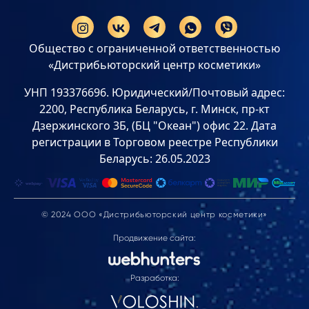
Общество с ограниченной ответственностью
«Дистрибьюторский центр косметики»
УНП 193376696. Юридический/Почтовый адрес:
2200, Республика Беларусь, г. Минск, пр-кт
Дзержинского 3Б, (БЦ "Океан") офис 22. Дата
регистрации в Торговом реестре Республики
Беларусь: 26.05.2023
© 2024 ООО «Дистрибьюторский центр косметики»
Продвижение сайта:
Разработка: