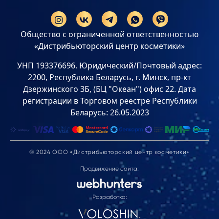
Общество с ограниченной ответственностью
«Дистрибьюторский центр косметики»
УНП 193376696. Юридический/Почтовый адрес:
2200, Республика Беларусь, г. Минск, пр-кт
Дзержинского 3Б, (БЦ "Океан") офис 22. Дата
регистрации в Торговом реестре Республики
Беларусь: 26.05.2023
© 2024 ООО «Дистрибьюторский центр косметики»
Продвижение сайта:
Разработка: