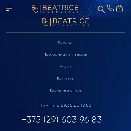
Элемент не найден
0
Каталог
Программа лояльности
Акции
Контакты
Косметика оптом
Пн - Пт: с 09:30 до 18:00
+375 (29) 603 96 83