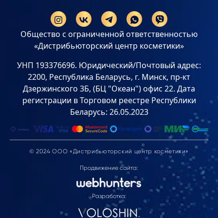
Общество с ограниченной ответственностью
«Дистрибьюторский центр косметики»
УНП 193376696. Юридический/Почтовый адрес:
2200, Республика Беларусь, г. Минск, пр-кт
Дзержинского 3Б, (БЦ "Океан") офис 22. Дата
регистрации в Торговом реестре Республики
Беларусь: 26.05.2023
© 2024 ООО «Дистрибьюторский центр косметики»
Продвижение сайта:
Разработка: