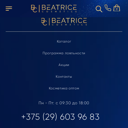
Элемент не найден
0
Каталог
Программа лояльности
Акции
Контакты
Косметика оптом
Пн - Пт: с 09:30 до 18:00
+375 (29) 603 96 83