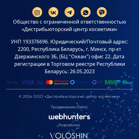
Общество с ограниченной ответственностью
«Дистрибьюторский центр косметики»
УНП 193376696. Юридический/Почтовый адрес:
2200, Республика Беларусь, г. Минск, пр-кт
Дзержинского 3Б, (БЦ "Океан") офис 22. Дата
регистрации в Торговом реестре Республики
Беларусь: 26.05.2023
© 2024 ООО «Дистрибьюторский центр косметики»
Продвижение сайта:
Разработка: