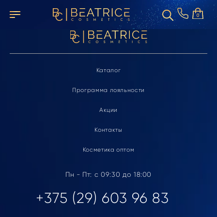
Элемент не найден
0
Каталог
Программа лояльности
Акции
Контакты
Косметика оптом
Пн - Пт: с 09:30 до 18:00
+375 (29) 603 96 83