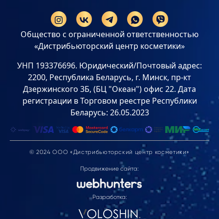
Общество с ограниченной ответственностью
«Дистрибьюторский центр косметики»
УНП 193376696. Юридический/Почтовый адрес:
2200, Республика Беларусь, г. Минск, пр-кт
Дзержинского 3Б, (БЦ "Океан") офис 22. Дата
регистрации в Торговом реестре Республики
Беларусь: 26.05.2023
© 2024 ООО «Дистрибьюторский центр косметики»
Продвижение сайта:
Разработка: