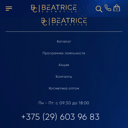
Элемент не найден
0
Каталог
Программа лояльности
Акции
Контакты
Косметика оптом
Пн - Пт: с 09:30 до 18:00
+375 (29) 603 96 83