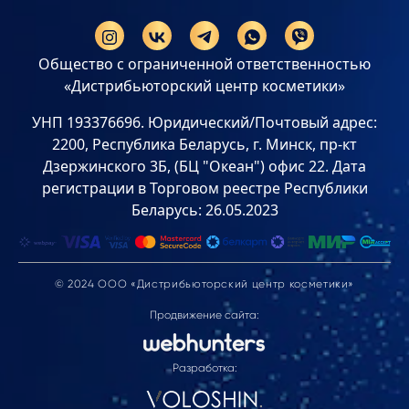
Общество с ограниченной ответственностью
«Дистрибьюторский центр косметики»
УНП 193376696. Юридический/Почтовый адрес:
2200, Республика Беларусь, г. Минск, пр-кт
Дзержинского 3Б, (БЦ "Океан") офис 22. Дата
регистрации в Торговом реестре Республики
Беларусь: 26.05.2023
© 2024 ООО «Дистрибьюторский центр косметики»
Продвижение сайта:
Разработка: