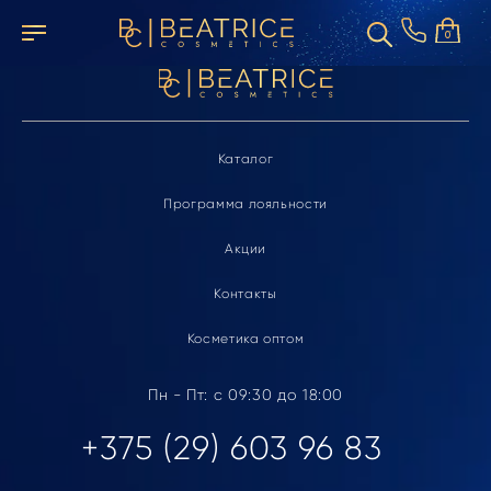
Элемент не найден
0
Каталог
Программа лояльности
Акции
Контакты
Косметика оптом
Пн - Пт: с 09:30 до 18:00
+375 (29) 603 96 83