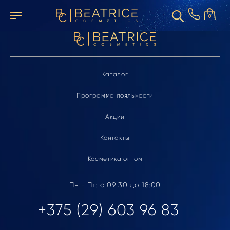
Элемент не найден
0
Каталог
Программа лояльности
Акции
Контакты
Косметика оптом
Пн - Пт: с 09:30 до 18:00
+375 (29) 603 96 83