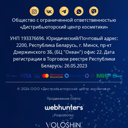
Общество с ограниченной ответственностью
«Дистрибьюторский центр косметики»
УНП 193376696. Юридический/Почтовый адрес:
2200, Республика Беларусь, г. Минск, пр-кт
Дзержинского 3Б, (БЦ "Океан") офис 22. Дата
регистрации в Торговом реестре Республики
Беларусь: 26.05.2023
© 2024 ООО «Дистрибьюторский центр косметики»
Продвижение сайта:
Разработка: