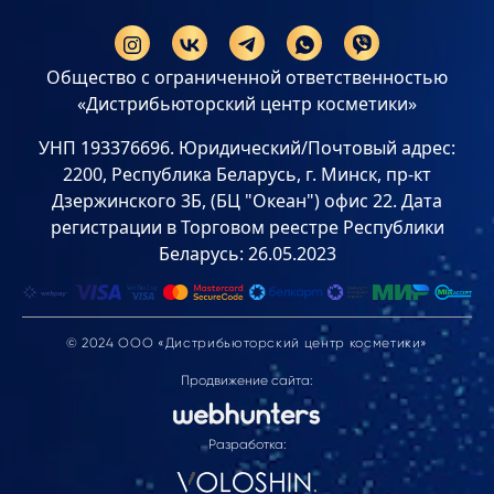
Общество с ограниченной ответственностью
«Дистрибьюторский центр косметики»
УНП 193376696. Юридический/Почтовый адрес:
2200, Республика Беларусь, г. Минск, пр-кт
Дзержинского 3Б, (БЦ "Океан") офис 22. Дата
регистрации в Торговом реестре Республики
Беларусь: 26.05.2023
© 2024 ООО «Дистрибьюторский центр косметики»
Продвижение сайта:
Разработка: