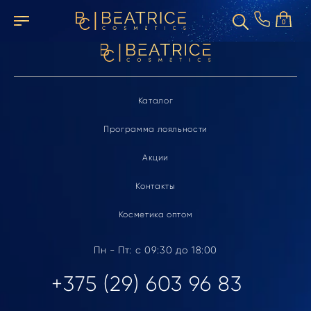
Элемент не найден
0
Каталог
Программа лояльности
Акции
Контакты
Косметика оптом
Пн - Пт: с 09:30 до 18:00
+375 (29) 603 96 83