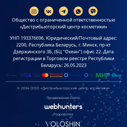
Общество с ограниченной ответственностью
«Дистрибьюторский центр косметики»
УНП 193376696. Юридический/Почтовый адрес:
2200, Республика Беларусь, г. Минск, пр-кт
Дзержинского 3Б, (БЦ "Океан") офис 22. Дата
регистрации в Торговом реестре Республики
Беларусь: 26.05.2023
© 2024 ООО «Дистрибьюторский центр косметики»
Продвижение сайта:
Разработка: