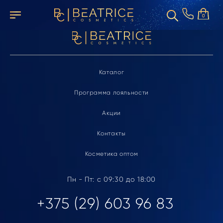
Элемент не найден
0
Каталог
Программа лояльности
Акции
Контакты
Косметика оптом
Пн - Пт: с 09:30 до 18:00
+375 (29) 603 96 83