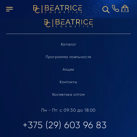
Элемент не найден
0
Каталог
Программа лояльности
Акции
Контакты
Косметика оптом
Пн - Пт: с 09:30 до 18:00
+375 (29) 603 96 83