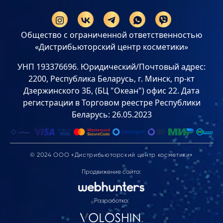
Общество с ограниченной ответственностью
«Дистрибьюторский центр косметики»
УНП 193376696. Юридический/Почтовый адрес:
2200, Республика Беларусь, г. Минск, пр-кт
Дзержинского 3Б, (БЦ "Океан") офис 22. Дата
регистрации в Торговом реестре Республики
Беларусь: 26.05.2023
© 2024 ООО «Дистрибьюторский центр косметики»
Продвижение сайта:
Разработка: