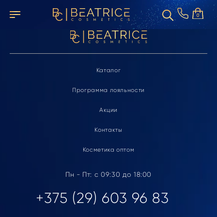
Элемент не найден
0
Каталог
Программа лояльности
Акции
Контакты
Косметика оптом
Пн - Пт: с 09:30 до 18:00
+375 (29) 603 96 83