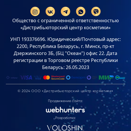
Общество с ограниченной ответственностью
«Дистрибьюторский центр косметики»
УНП 193376696. Юридический/Почтовый адрес:
2200, Республика Беларусь, г. Минск, пр-кт
Дзержинского 3Б, (БЦ "Океан") офис 22. Дата
регистрации в Торговом реестре Республики
Беларусь: 26.05.2023
© 2024 ООО «Дистрибьюторский центр косметики»
Продвижение сайта:
Разработка: