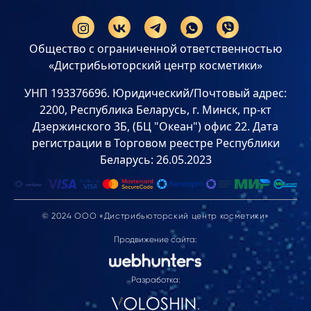
Общество с ограниченной ответственностью
«Дистрибьюторский центр косметики»
УНП 193376696. Юридический/Почтовый адрес:
2200, Республика Беларусь, г. Минск, пр-кт
Дзержинского 3Б, (БЦ "Океан") офис 22. Дата
регистрации в Торговом реестре Республики
Беларусь: 26.05.2023
© 2024 ООО «Дистрибьюторский центр косметики»
Продвижение сайта:
Разработка: