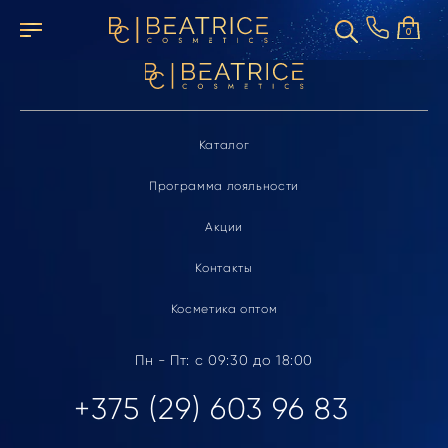
Элемент не найден
0
Каталог
Программа лояльности
Акции
Контакты
Косметика оптом
Пн - Пт: с 09:30 до 18:00
+375 (29) 603 96 83