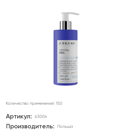
Количество применений: 150
Артикул:
63004
Производитель:
Польша