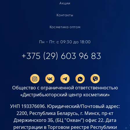
Акции
Контакты
Косметика оптом
Пн - Пт: с 09:30 до 18:00
+375 (29) 603 96 83
Общество с ограниченной ответственностью
«Дистрибьюторский центр косметики»
УНП 193376696. Юридический/Почтовый адрес:
2200, Республика Беларусь, г. Минск, пр-кт
Дзержинского 3Б, (БЦ "Океан") офис 22. Дата
регистрации в Торговом реестре Республики