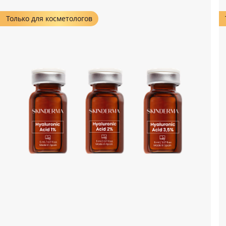
Только для косметологов