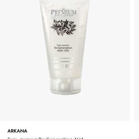
ARKANA