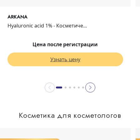
ARKANA
Hyaluronic acid 1% - Косметиче...
Цена после регистрации
Узнать цену
Косметика для косметологов