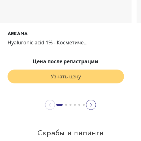
ARKANA
Hyaluronic acid 1% - Косметиче...
Цена после регистрации
Узнать цену
Скрабы и пилинги