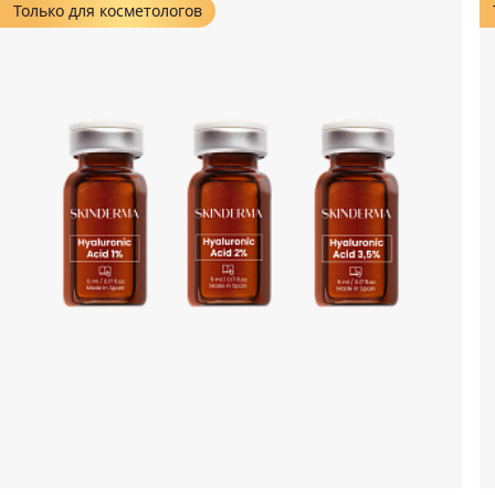
Только для косметологов