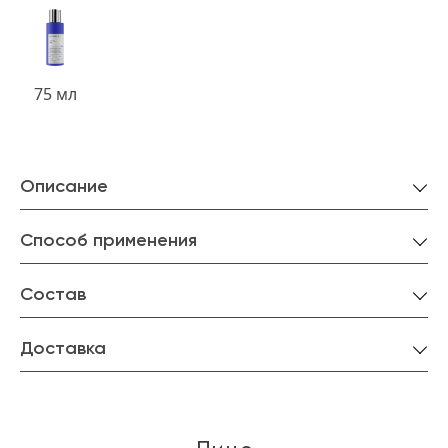
75 мл
Описание
Способ применения
Состав
Доставка