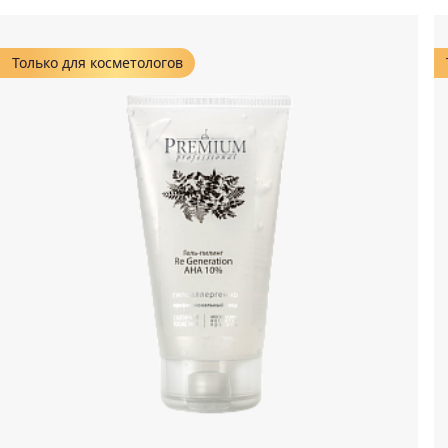
Только для косметологов