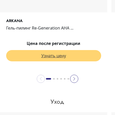
ARKANA
Гель-пилинг Re-Generation AHA ...
Цена после регистрации
Узнать цену
Уход