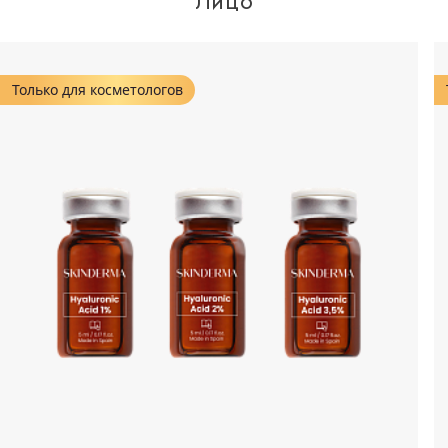
Лицо
Только для косметологов