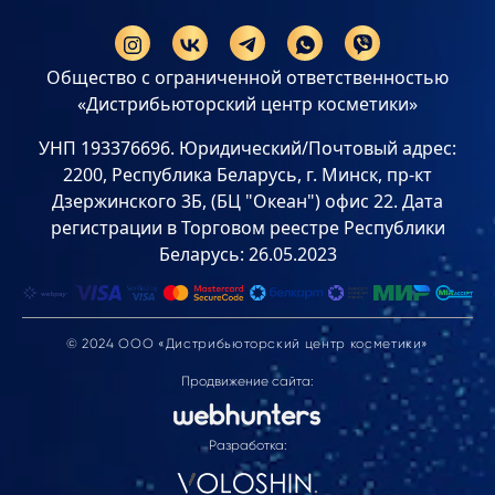
Общество с ограниченной ответственностью
«Дистрибьюторский центр косметики»
УНП 193376696. Юридический/Почтовый адрес:
2200, Республика Беларусь, г. Минск, пр-кт
Дзержинского 3Б, (БЦ "Океан") офис 22. Дата
регистрации в Торговом реестре Республики
Беларусь: 26.05.2023
© 2024 ООО «Дистрибьюторский центр косметики»
Продвижение сайта:
Разработка: