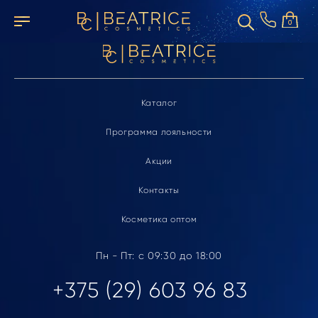
Элемент не найден
0
Каталог
Программа лояльности
Акции
Контакты
Косметика оптом
Пн - Пт: с 09:30 до 18:00
+375 (29) 603 96 83