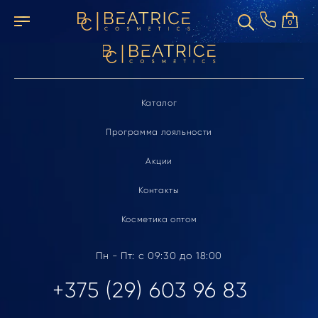
Элемент не найден
0
Каталог
Программа лояльности
Акции
Контакты
Косметика оптом
Пн - Пт: с 09:30 до 18:00
+375 (29) 603 96 83