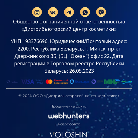
Общество с ограниченной ответственностью
«Дистрибьюторский центр косметики»
УНП 193376696. Юридический/Почтовый адрес:
2200, Республика Беларусь, г. Минск, пр-кт
Дзержинского 3Б, (БЦ "Океан") офис 22. Дата
регистрации в Торговом реестре Республики
Беларусь: 26.05.2023
© 2024 ООО «Дистрибьюторский центр косметики»
Продвижение сайта:
Разработка: