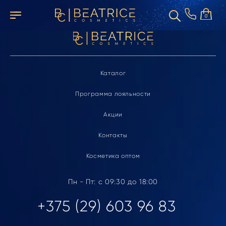
Элемент не найден
0
Каталог
Программа лояльности
Акции
Контакты
Косметика оптом
Пн - Пт: с 09:30 до 18:00
+375 (29) 603 96 83