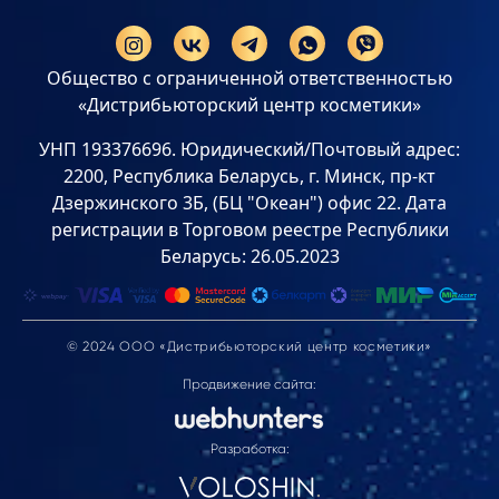
Общество с ограниченной ответственностью
«Дистрибьюторский центр косметики»
УНП 193376696. Юридический/Почтовый адрес:
2200, Республика Беларусь, г. Минск, пр-кт
Дзержинского 3Б, (БЦ "Океан") офис 22. Дата
регистрации в Торговом реестре Республики
Беларусь: 26.05.2023
© 2024 ООО «Дистрибьюторский центр косметики»
Продвижение сайта:
Разработка: