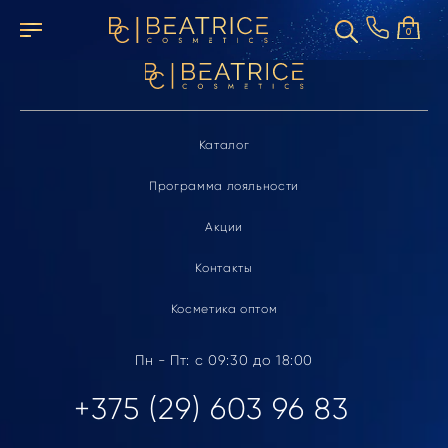
Элемент не найден
0
Каталог
Программа лояльности
Акции
Контакты
Косметика оптом
Пн - Пт: с 09:30 до 18:00
+375 (29) 603 96 83