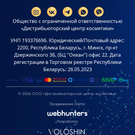
Общество с ограниченной ответственностью
«Дистрибьюторский центр косметики»
УНП 193376696. Юридический/Почтовый адрес:
2200, Республика Беларусь, г. Минск, пр-кт
Дзержинского 3Б, (БЦ "Океан") офис 22. Дата
регистрации в Торговом реестре Республики
Беларусь: 26.05.2023
© 2024 ООО «Дистрибьюторский центр косметики»
Продвижение сайта:
Разработка: