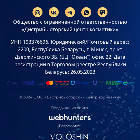
Общество с ограниченной ответственностью
«Дистрибьюторский центр косметики»
УНП 193376696. Юридический/Почтовый адрес:
2200, Республика Беларусь, г. Минск, пр-кт
Дзержинского 3Б, (БЦ "Океан") офис 22. Дата
регистрации в Торговом реестре Республики
Беларусь: 26.05.2023
© 2024 ООО «Дистрибьюторский центр косметики»
Продвижение сайта:
Разработка: