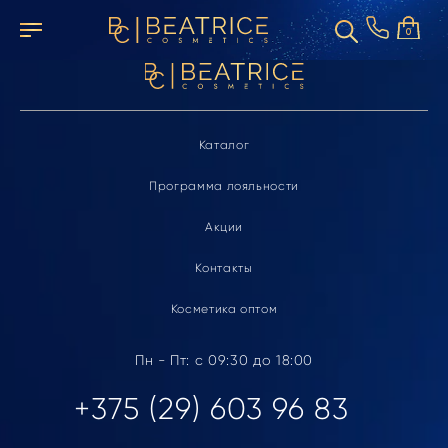
Элемент не найден
0
Каталог
Программа лояльности
Акции
Контакты
Косметика оптом
Пн - Пт: с 09:30 до 18:00
+375 (29) 603 96 83