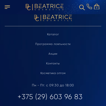
Элемент не найден
0
Каталог
Программа лояльности
Акции
Контакты
Косметика оптом
Пн - Пт: с 09:30 до 18:00
+375 (29) 603 96 83