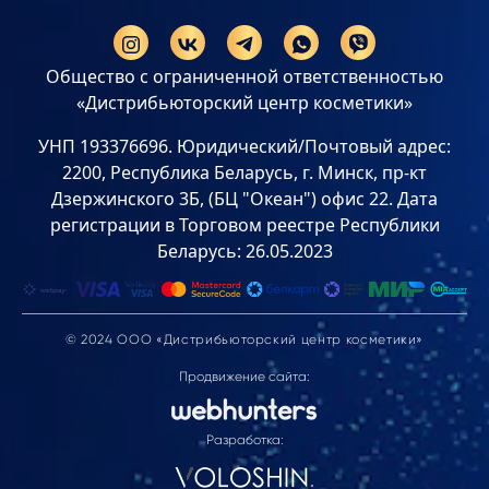
Общество с ограниченной ответственностью
«Дистрибьюторский центр косметики»
УНП 193376696. Юридический/Почтовый адрес:
2200, Республика Беларусь, г. Минск, пр-кт
Дзержинского 3Б, (БЦ "Океан") офис 22. Дата
регистрации в Торговом реестре Республики
Беларусь: 26.05.2023
© 2024 ООО «Дистрибьюторский центр косметики»
Продвижение сайта:
Разработка: