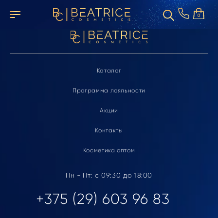
Элемент не найден
0
Каталог
Программа лояльности
Акции
Контакты
Косметика оптом
Пн - Пт: с 09:30 до 18:00
+375 (29) 603 96 83