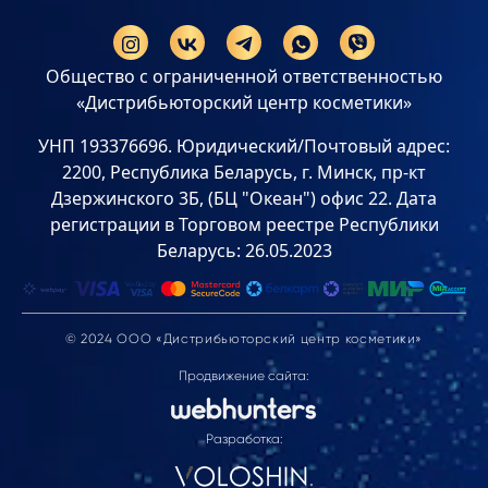
Общество с ограниченной ответственностью
«Дистрибьюторский центр косметики»
УНП 193376696. Юридический/Почтовый адрес:
2200, Республика Беларусь, г. Минск, пр-кт
Дзержинского 3Б, (БЦ "Океан") офис 22. Дата
регистрации в Торговом реестре Республики
Беларусь: 26.05.2023
© 2024 ООО «Дистрибьюторский центр косметики»
Продвижение сайта:
Разработка: