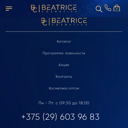
Элемент не найден
0
Каталог
Программа лояльности
Акции
Контакты
Косметика оптом
Пн - Пт: с 09:30 до 18:00
+375 (29) 603 96 83