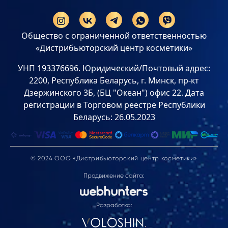
Общество с ограниченной ответственностью
«Дистрибьюторский центр косметики»
УНП 193376696. Юридический/Почтовый адрес:
2200, Республика Беларусь, г. Минск, пр-кт
Дзержинского 3Б, (БЦ "Океан") офис 22. Дата
регистрации в Торговом реестре Республики
Беларусь: 26.05.2023
© 2024 ООО «Дистрибьюторский центр косметики»
Продвижение сайта:
Разработка: